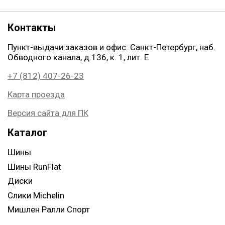
Контакты
Пункт-выдачи заказов и офис: Санкт-Петербург, наб.
Обводного канала, д.136, к. 1, лит. Е
+7 (812) 407-26-23
Карта проезда
Версия сайта для ПК
Каталог
Шины
Шины RunFlat
Диски
Слики Michelin
Мишлен Ралли Спорт