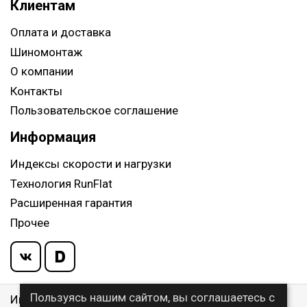
Клиентам
Оплата и доставка
Шиномонтаж
О компании
Контакты
Пользовательское соглашение
Информация
Индексы скорости и нагрузки
Технология RunFlat
Расширенная гарантия
Прочее
Пользуясь нашим сайтом, вы соглашаетесь с
Информация указанная на сайте, не является