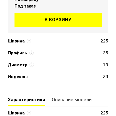
Под заказ
В КОРЗИНУ
Ширина
225
Профиль
35
Диаметр
19
Индексы
ZR
Характеристики
Описание модели
Ширина
225