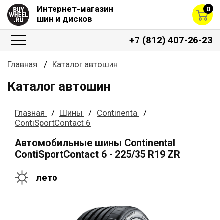
Интернет-магазин
0
шин и дисков
+7 (812) 407-26-23
Главная
Каталог автошин
Каталог автошин
Главная
Шины
Continental
ContiSportContact 6
Автомобильные шины Continental
ContiSportContact 6 - 225/35 R19 ZR
лето