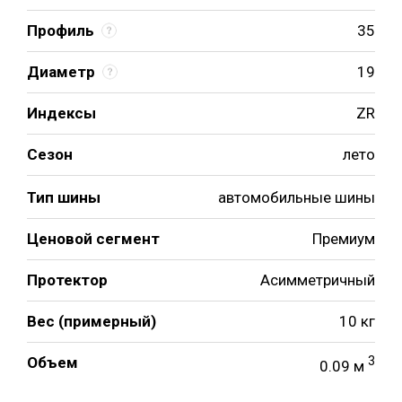
Профиль
35
Диаметр
19
Индексы
ZR
Сезон
лето
Тип шины
автомобильные шины
Ценовой сегмент
Премиум
Протектор
Асимметричный
Вес (примерный)
10 кг
Объем
3
0.09 м