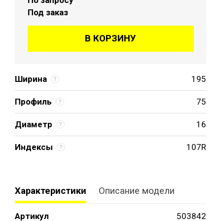
Под заказ
В КОРЗИНУ
Ширина
195
Профиль
75
Диаметр
16
Индексы
107R
Характеристики
Описание модели
Артикул
503842