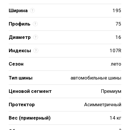
Ширина
195
Профиль
75
Диаметр
16
Индексы
107R
Сезон
лето
Тип шины
автомобильные шины
Ценовой сегмент
Премиум
Протектор
Асимметричный
Вес (примерный)
14 кг