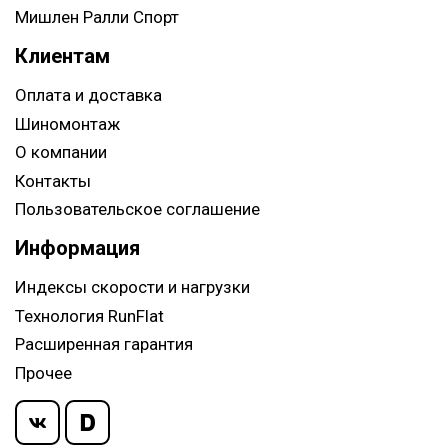
Мишлен Ралли Спорт
Клиентам
Оплата и доставка
Шиномонтаж
О компании
Контакты
Пользовательское соглашение
Информация
Индексы скорости и нагрузки
Технология RunFlat
Расширенная гарантия
Прочее