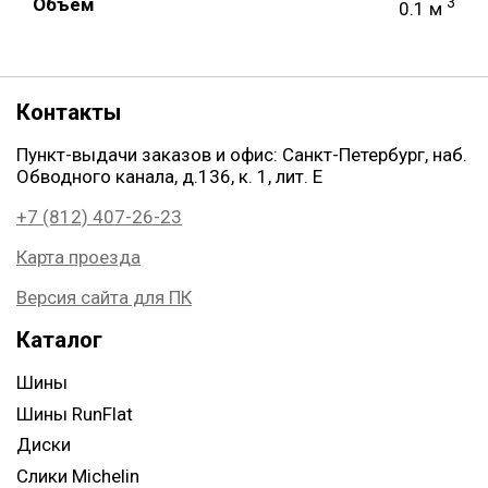
Объем
3
0.1 м
Контакты
Пункт-выдачи заказов и офис: Санкт-Петербург, наб.
Обводного канала, д.136, к. 1, лит. Е
+7 (812) 407-26-23
Карта проезда
Версия сайта для ПК
Каталог
Шины
Шины RunFlat
Диски
Слики Michelin