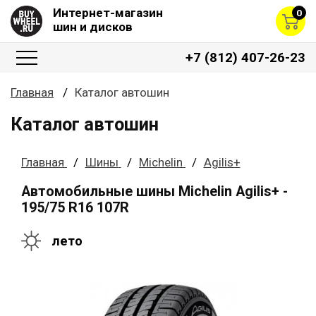
Интернет-магазин
0
шин и дисков
+7 (812) 407-26-23
Главная
Каталог автошин
Каталог автошин
Главная
Шины
Michelin
Agilis+
Автомобильные шины Michelin Agilis+ -
195/75 R16 107R
лето