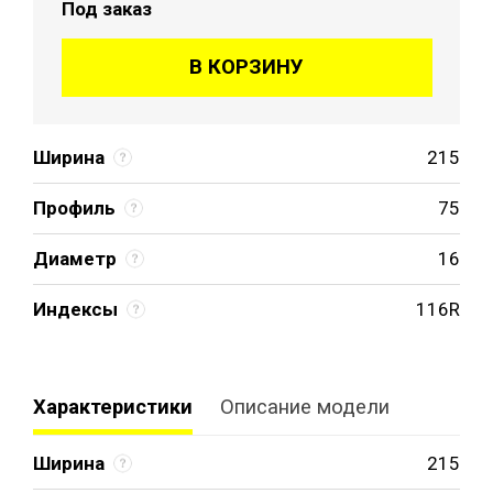
Под заказ
В КОРЗИНУ
Ширина
215
Профиль
75
Диаметр
16
Индексы
116R
Характеристики
Описание модели
Ширина
215