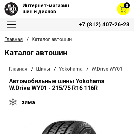
Интернет-магазин
0
шин и дисков
+7 (812) 407-26-23
Главная
Каталог автошин
Каталог автошин
Главная
Шины
Yokohama
W.Drive WY01
Автомобильные шины Yokohama
W.Drive WY01 - 215/75 R16 116R
зима