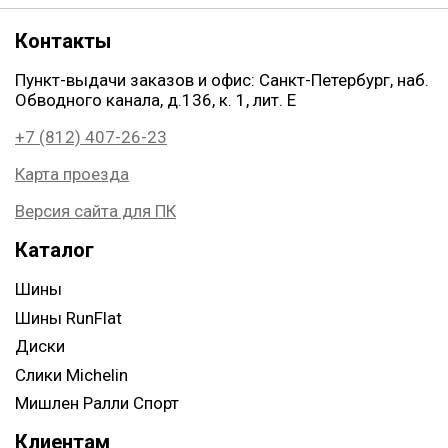
Контакты
Пункт-выдачи заказов и офис: Санкт-Петербург, наб.
Обводного канала, д.136, к. 1, лит. Е
+7 (812) 407-26-23
Карта проезда
Версия сайта для ПК
Каталог
Шины
Шины RunFlat
Диски
Слики Michelin
Мишлен Ралли Спорт
Клиентам