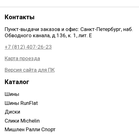
Контакты
Пункт-выдачи заказов и офис: Санкт-Петербург, наб.
Обводного канала, д.136, к. 1, лит. Е
+7 (812) 407-26-23
Карта проезда
Версия сайта для ПК
Каталог
Шины
Шины RunFlat
Диски
Слики Michelin
Мишлен Ралли Спорт