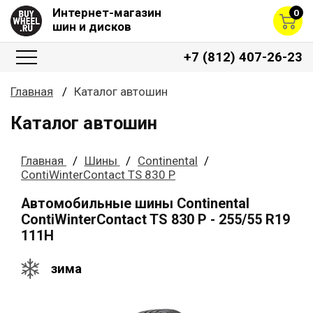
Интернет-магазин
0
шин и дисков
+7 (812) 407-26-23
Главная
Каталог автошин
Каталог автошин
Главная
Шины
Continental
ContiWinterContact TS 830 P
Автомобильные шины Continental
ContiWinterContact TS 830 P - 255/55 R19
111H
зима