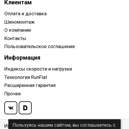
Клиентам
Оплата и доставка
Шиномонтаж
О компании
Контакты
Пользовательское соглашение
Информация
Индексы скорости и нагрузки
Технология RunFlat
Расширенная гарантия
Прочее
Пользуясь нашим сайтом, вы соглашаетесь с
Информация указанная на сайте, не является