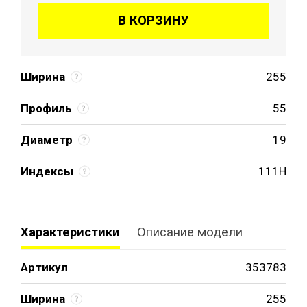
В КОРЗИНУ
Ширина
255
Профиль
55
Диаметр
19
Индексы
111H
Характеристики
Описание модели
Артикул
353783
Ширина
255