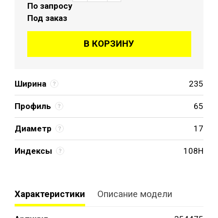
По запросу
Под заказ
В КОРЗИНУ
Ширина
235
Профиль
65
Диаметр
17
Индексы
108H
Характеристики
Описание модели