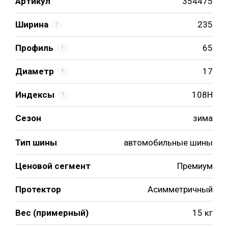
Артикул
354475
Ширина
235
Профиль
65
Диаметр
17
Индексы
108H
Сезон
зима
Тип шины
автомобильные шины
Ценовой сегмент
Премиум
Протектор
Асимметричный
Вес (примерный)
15 кг