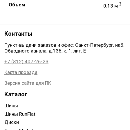
Объем
3
0.13 м
Контакты
Пункт-выдачи заказов и офис: Санкт-Петербург, наб.
Обводного канала, д.136, к. 1, лит. Е
+7 (812) 407-26-23
Карта проезда
Версия сайта для ПК
Каталог
Шины
Шины RunFlat
Диски