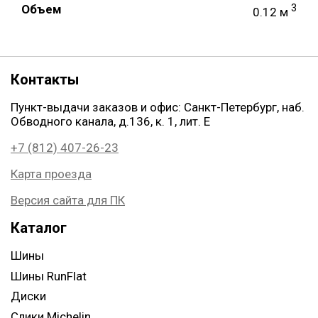
Объем
3
0.12 м
Контакты
Пункт-выдачи заказов и офис: Санкт-Петербург, наб.
Обводного канала, д.136, к. 1, лит. Е
+7 (812) 407-26-23
Карта проезда
Версия сайта для ПК
Каталог
Шины
Шины RunFlat
Диски
Слики Michelin