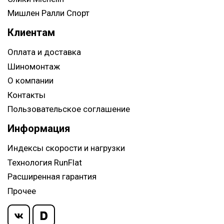
Мишлен Ралли Спорт
Клиентам
Оплата и доставка
Шиномонтаж
О компании
Контакты
Пользовательское соглашение
Информация
Индексы скорости и нагрузки
Технология RunFlat
Расширенная гарантия
Прочее