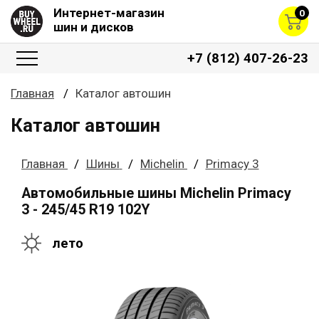
Интернет-магазин
0
шин и дисков
+7 (812) 407-26-23
Главная
Каталог автошин
Каталог автошин
Главная
Шины
Michelin
Primacy 3
Автомобильные шины Michelin Primacy
3 - 245/45 R19 102Y
лето