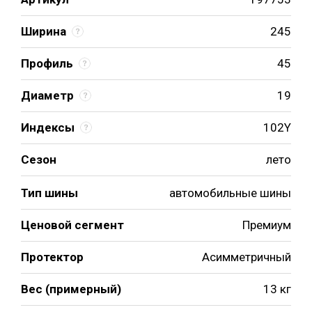
Ширина
245
Профиль
45
Диаметр
19
Индексы
102Y
Сезон
лето
Тип шины
автомобильные шины
Ценовой сегмент
Премиум
Протектор
Асимметричный
Вес (примерный)
13 кг