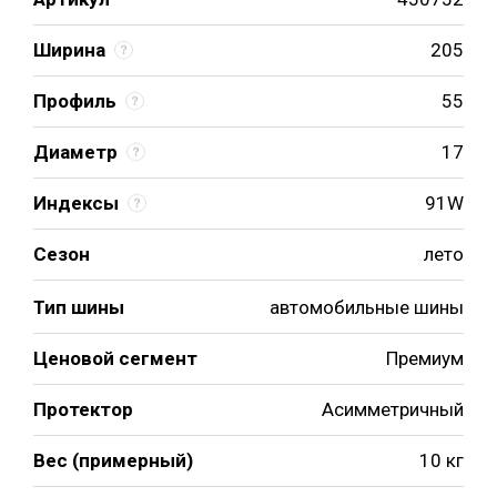
Ширина
205
Профиль
55
Диаметр
17
Индексы
91W
Сезон
лето
Тип шины
автомобильные шины
Ценовой сегмент
Премиум
Протектор
Асимметричный
Вес (примерный)
10 кг