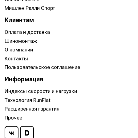
Мишлен Ралли Спорт
Клиентам
Оплата и доставка
Шиномонтаж
О компании
Контакты
Пользовательское соглашение
Информация
Индексы скорости и нагрузки
Технология RunFlat
Расширенная гарантия
Прочее