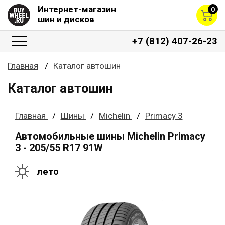
Интернет-магазин
0
шин и дисков
+7 (812) 407-26-23
Главная
Каталог автошин
Каталог автошин
Главная
Шины
Michelin
Primacy 3
Автомобильные шины Michelin Primacy
3 - 205/55 R17 91W
лето