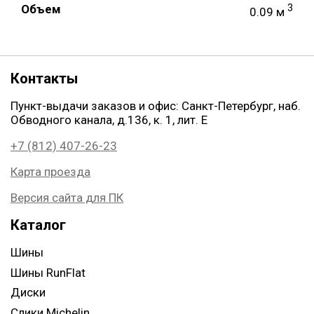
Объем
3
0.09 м
Контакты
Пункт-выдачи заказов и офис: Санкт-Петербург, наб.
Обводного канала, д.136, к. 1, лит. Е
+7 (812) 407-26-23
Карта проезда
Версия сайта для ПК
Каталог
Шины
Шины RunFlat
Диски
Слики Michelin