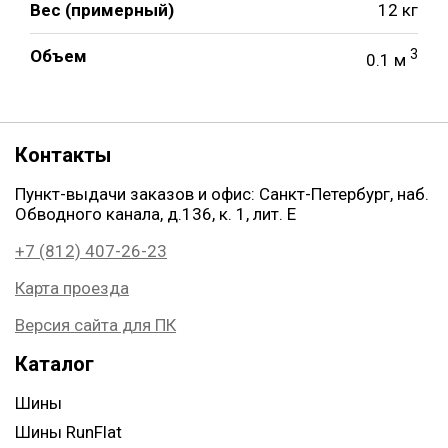
Вес (примерный)
12 кг
Объем
3
0.1 м
Контакты
Пункт-выдачи заказов и офис: Санкт-Петербург, наб.
Обводного канала, д.136, к. 1, лит. Е
+7 (812) 407-26-23
Карта проезда
Версия сайта для ПК
Каталог
Шины
Шины RunFlat