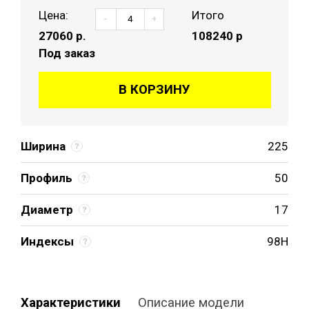
Цена:
Итого
-
+
27060
р.
108240 р
Под заказ
В КОРЗИНУ
Ширина
225
Профиль
50
Диаметр
17
Индексы
98H
Характеристики
Описание модели