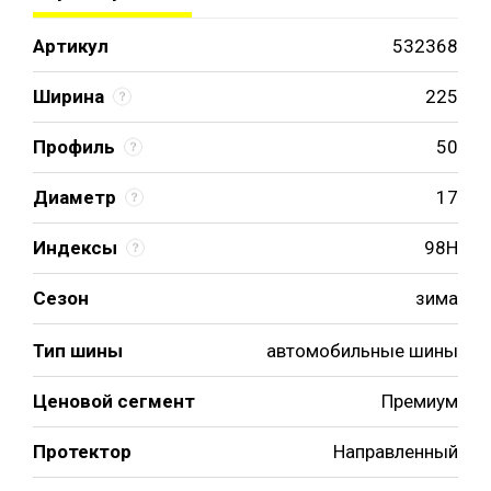
Артикул
532368
Ширина
225
Профиль
50
Диаметр
17
Индексы
98H
Сезон
зима
Тип шины
автомобильные шины
Ценовой сегмент
Премиум
Протектор
Направленный