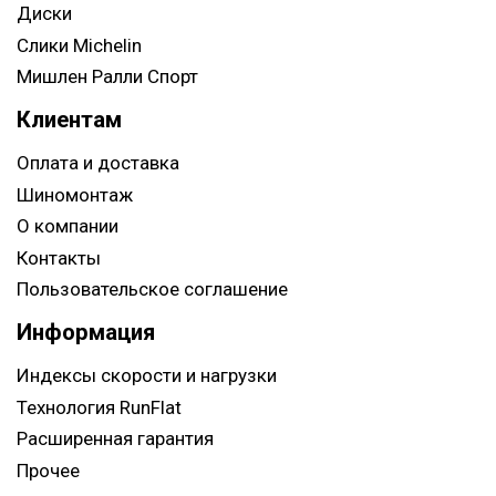
Диски
Слики Michelin
Мишлен Ралли Спорт
Клиентам
Оплата и доставка
Шиномонтаж
О компании
Контакты
Пользовательское соглашение
Информация
Индексы скорости и нагрузки
Технология RunFlat
Расширенная гарантия
Прочее