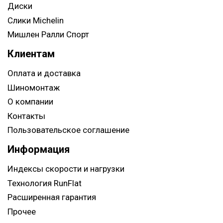
Диски
Слики Michelin
Мишлен Ралли Спорт
Клиентам
Оплата и доставка
Шиномонтаж
О компании
Контакты
Пользовательское соглашение
Информация
Индексы скорости и нагрузки
Технология RunFlat
Расширенная гарантия
Прочее