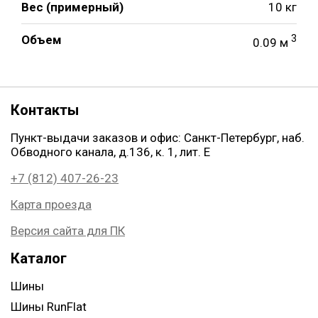
Вес (примерный)
10 кг
Объем
3
0.09 м
Контакты
Пункт-выдачи заказов и офис: Санкт-Петербург, наб.
Обводного канала, д.136, к. 1, лит. Е
+7 (812) 407-26-23
Карта проезда
Версия сайта для ПК
Каталог
Шины
Шины RunFlat