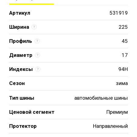
Артикул
531919
Ширина
225
Профиль
45
Диаметр
17
Индексы
94H
Сезон
зима
Тип шины
автомобильные шины
Ценовой сегмент
Премиум
Протектор
Направленный