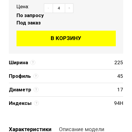
Цена:
-
+
По запросу
Под заказ
В КОРЗИНУ
Ширина
225
Профиль
45
Диаметр
17
Индексы
94H
Характеристики
Описание модели