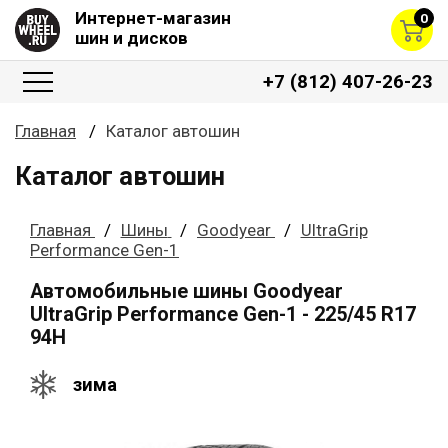
Интернет-магазин
0
шин и дисков
+7 (812) 407-26-23
Главная
Каталог автошин
Каталог автошин
Главная
Шины
Goodyear
UltraGrip
Performance Gen-1
Автомобильные шины Goodyear
UltraGrip Performance Gen-1 - 225/45 R17
94H
зима