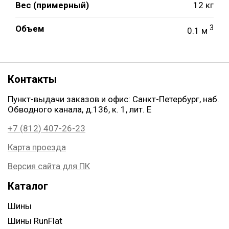
Вес (примерный)
12 кг
Объем
3
0.1 м
Контакты
Пункт-выдачи заказов и офис: Санкт-Петербург, наб.
Обводного канала, д.136, к. 1, лит. Е
+7 (812) 407-26-23
Карта проезда
Версия сайта для ПК
Каталог
Шины
Шины RunFlat