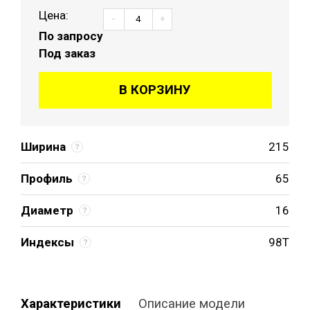
Цена:
-
+
По запросу
Под заказ
В КОРЗИНУ
Ширина
215
Профиль
65
Диаметр
16
Индексы
98T
Характеристики
Описание модели