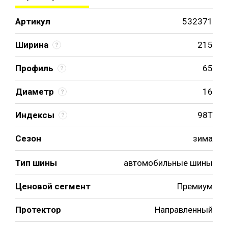
Артикул
532371
Ширина
215
Профиль
65
Диаметр
16
Индексы
98T
Сезон
зима
Тип шины
автомобильные шины
Ценовой сегмент
Премиум
Протектор
Направленный