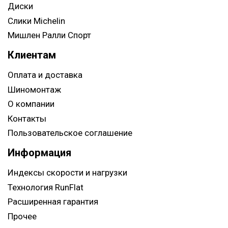
Диски
Слики Michelin
Мишлен Ралли Спорт
Клиентам
Оплата и доставка
Шиномонтаж
О компании
Контакты
Пользовательское соглашение
Информация
Индексы скорости и нагрузки
Технология RunFlat
Расширенная гарантия
Прочее