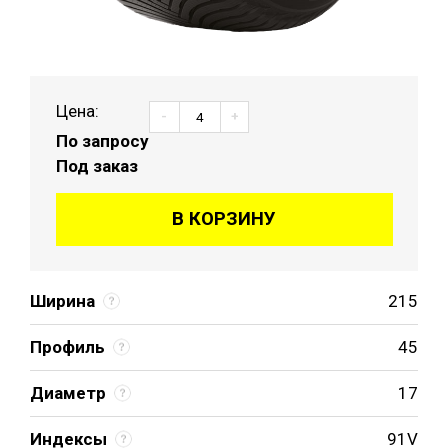
Цена:
-
+
По запросу
Под заказ
В КОРЗИНУ
Ширина
215
Профиль
45
Диаметр
17
Индексы
91V