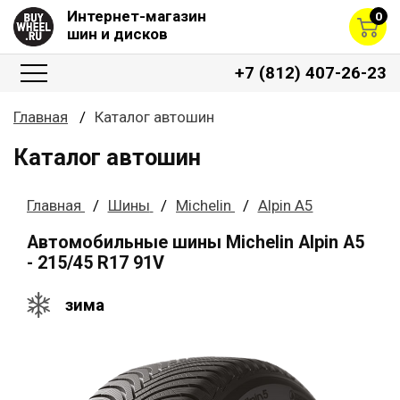
Интернет-магазин
0
шин и дисков
+7 (812) 407-26-23
Главная
Каталог автошин
Каталог автошин
Главная
Шины
Michelin
Alpin A5
Автомобильные шины Michelin Alpin A5
- 215/45 R17 91V
зима