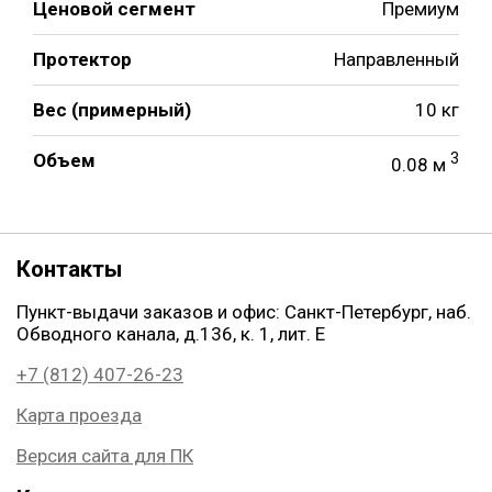
Ценовой сегмент
Премиум
Протектор
Направленный
Вес (примерный)
10 кг
Объем
3
0.08 м
Контакты
Пункт-выдачи заказов и офис: Санкт-Петербург, наб.
Обводного канала, д.136, к. 1, лит. Е
+7 (812) 407-26-23
Карта проезда
Версия сайта для ПК