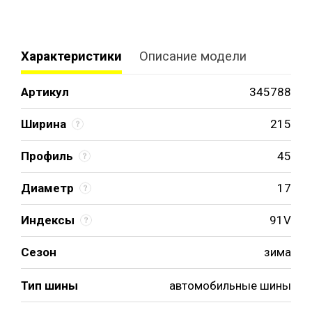
Характеристики
Описание модели
Артикул
345788
Ширина
215
Профиль
45
Диаметр
17
Индексы
91V
Сезон
зима
Тип шины
автомобильные шины