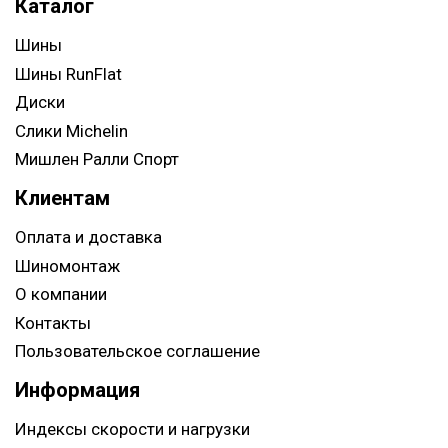
Каталог
Шины
Шины RunFlat
Диски
Слики Michelin
Мишлен Ралли Спорт
Клиентам
Оплата и доставка
Шиномонтаж
О компании
Контакты
Пользовательское соглашение
Информация
Индексы скорости и нагрузки