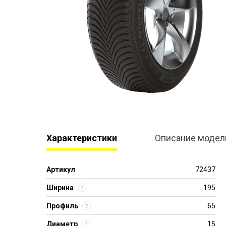
Характеристики
Описание модел
Артикул
72437
Ширина
195
Профиль
65
Диаметр
15