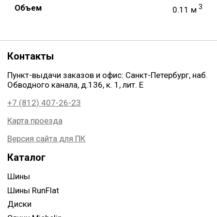
Объем
3
0.11 м
Контакты
Пункт-выдачи заказов и офис: Санкт-Петербург, наб.
Обводного канала, д.136, к. 1, лит. Е
+7 (812) 407-26-23
Карта проезда
Версия сайта для ПК
Каталог
Шины
Шины RunFlat
Диски