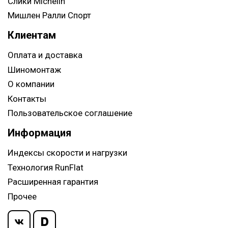
Слики Michelin
Мишлен Ралли Спорт
Клиентам
Оплата и доставка
Шиномонтаж
О компании
Контакты
Пользовательское соглашение
Информация
Индексы скорости и нагрузки
Технология RunFlat
Расширенная гарантия
Прочее