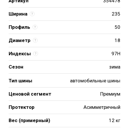
Артикул
354478
Ширина
235
Профиль
50
Диаметр
18
Индексы
97H
Сезон
зима
Тип шины
автомобильные шины
Ценовой сегмент
Премиум
Протектор
Асимметричный
Вес (примерный)
12 кг