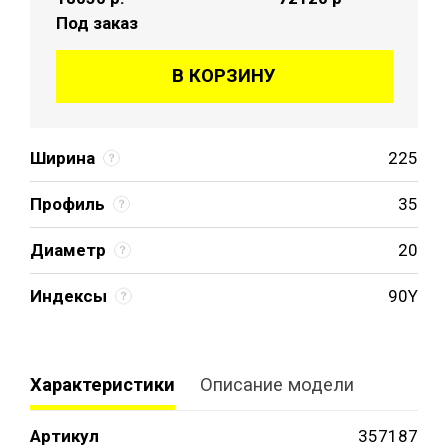
Под заказ
В КОРЗИНУ
Ширина
225
Профиль
35
Диаметр
20
Индексы
90Y
Характеристики
Описание модели
Артикул
357187