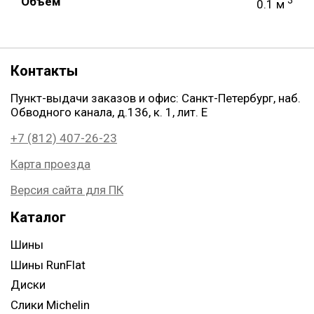
Объем
0.1 м
Контакты
Пункт-выдачи заказов и офис: Санкт-Петербург, наб.
Обводного канала, д.136, к. 1, лит. Е
+7 (812) 407-26-23
Карта проезда
Версия сайта для ПК
Каталог
Шины
Шины RunFlat
Диски
Слики Michelin