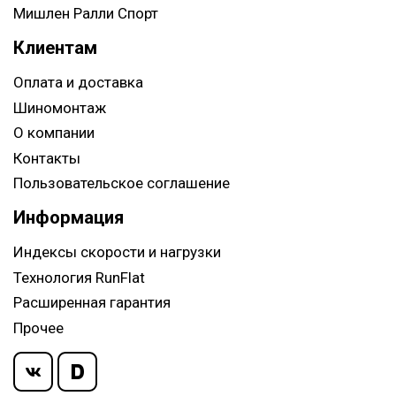
Мишлен Ралли Спорт
Клиентам
Оплата и доставка
Шиномонтаж
О компании
Контакты
Пользовательское соглашение
Информация
Индексы скорости и нагрузки
Технология RunFlat
Расширенная гарантия
Прочее