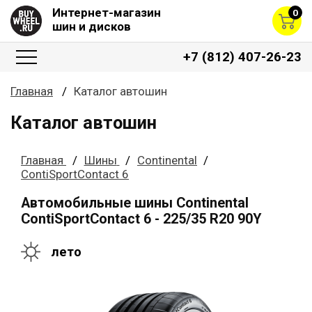
Интернет-магазин
0
шин и дисков
+7 (812) 407-26-23
Главная
Каталог автошин
Каталог автошин
Главная
Шины
Continental
ContiSportContact 6
Автомобильные шины Continental
ContiSportContact 6 - 225/35 R20 90Y
лето