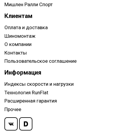
Мишлен Ралли Спорт
Клиентам
Оплата и доставка
Шиномонтаж
О компании
Контакты
Пользовательское соглашение
Информация
Индексы скорости и нагрузки
Технология RunFlat
Расширенная гарантия
Прочее