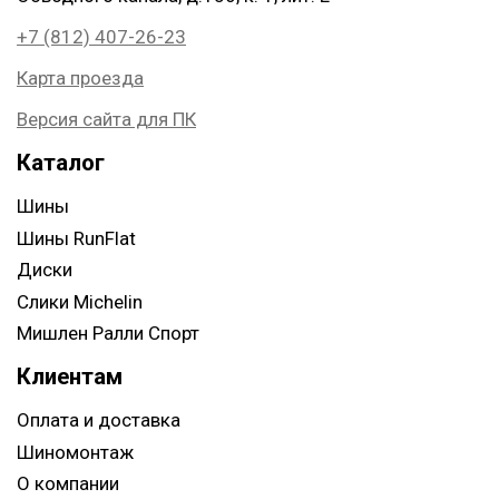
+7 (812) 407-26-23
Карта проезда
Версия сайта для ПК
Каталог
Шины
Шины RunFlat
Диски
Слики Michelin
Мишлен Ралли Спорт
Клиентам
Оплата и доставка
Шиномонтаж
О компании