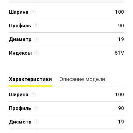
Ширина
100
Профиль
90
Диаметр
19
Индексы
51V
Характеристики
Описание модели
Ширина
100
Профиль
90
Диаметр
19