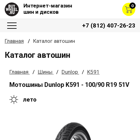
Интернет-магазин
0
шин и дисков
+7 (812) 407-26-23
Главная
Каталог автошин
Каталог автошин
Главная
Шины
Dunlop
K591
Мотошины Dunlop K591 - 100/90 R19 51V
лето