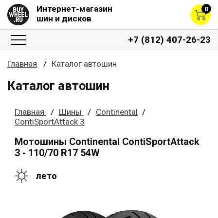
Интернет-магазин
0
шин и дисков
+7 (812) 407-26-23
Главная
Каталог автошин
Каталог автошин
Главная
Шины
Continental
ContiSportAttack 3
Мотошины Continental ContiSportAttack
3 - 110/70 R17 54W
лето