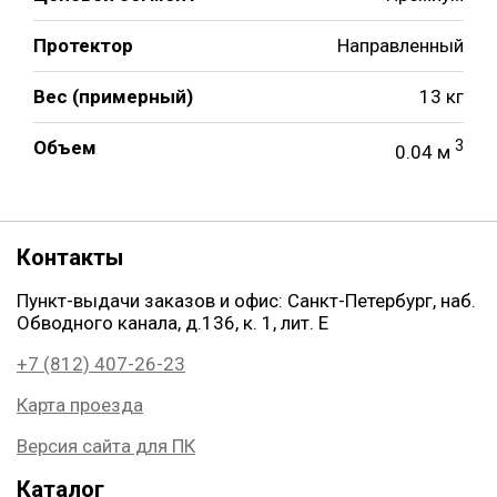
Протектор
Направленный
Вес (примерный)
13 кг
Объем
3
0.04 м
Контакты
Пункт-выдачи заказов и офис: Санкт-Петербург, наб.
Обводного канала, д.136, к. 1, лит. Е
+7 (812) 407-26-23
Карта проезда
Версия сайта для ПК
Каталог