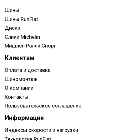
Шины
Шины RunFlat
Диски
Слики Michelin
Мишлен Ралли Спорт
Клиентам
Оплата и доставка
Шиномонтаж
О компании
Контакты
Пользовательское соглашение
Информация
Индексы скорости и нагрузки
Технология RunFlat