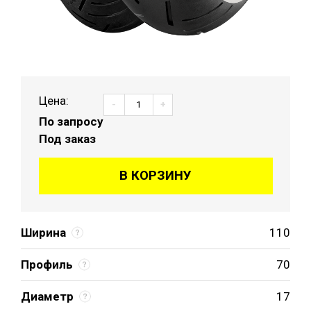
Цена:
-
+
По запросу
Под заказ
В КОРЗИНУ
Ширина
110
Профиль
70
Диаметр
17