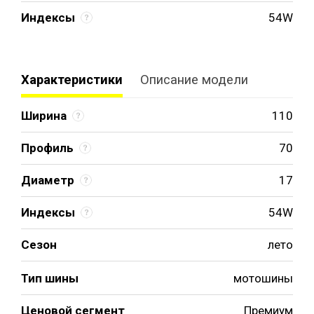
Индексы
54W
Характеристики
Описание модели
Ширина
110
Профиль
70
Диаметр
17
Индексы
54W
Сезон
лето
Тип шины
мотошины
Ценовой сегмент
Премиум