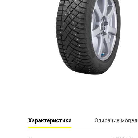
Характеристики
Описание модел