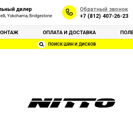
Обратный звонок
льный дилер
+7 (812) 407-26-23
irelli, Yokohama, Bridgestone
ОНТАЖ
ОПЛАТА И ДОСТАВКА
ПОЛ
ПОИСК ШИН И ДИСКОВ