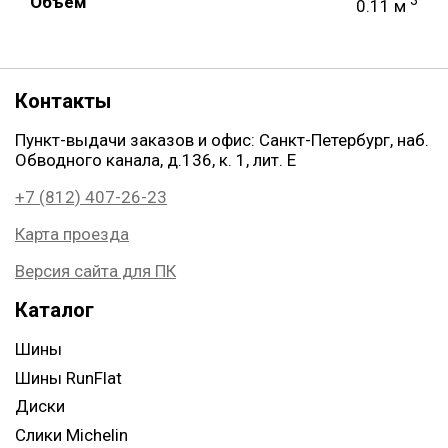
Объем
0.11 м
Контакты
Пункт-выдачи заказов и офис: Санкт-Петербург, наб.
Обводного канала, д.136, к. 1, лит. Е
+7 (812) 407-26-23
Карта проезда
Версия сайта для ПК
Каталог
Шины
Шины RunFlat
Диски
Слики Michelin