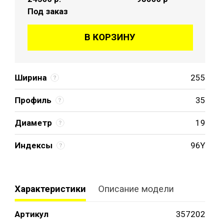
Под заказ
В КОРЗИНУ
Ширина
255
Профиль
35
Диаметр
19
Индексы
96Y
Характеристики
Описание модели
Артикул
357202