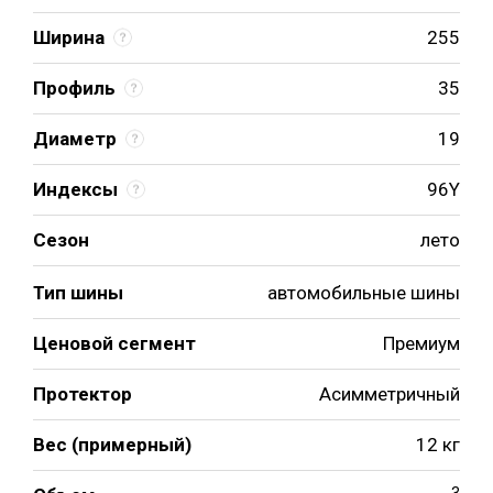
Ширина
255
Профиль
35
Диаметр
19
Индексы
96Y
Сезон
лето
Тип шины
автомобильные шины
Ценовой сегмент
Премиум
Протектор
Асимметричный
Вес (примерный)
12 кг
3