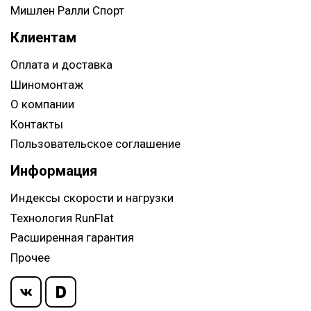
Мишлен Ралли Спорт
Клиентам
Оплата и доставка
Шиномонтаж
О компании
Контакты
Пользовательское соглашение
Информация
Индексы скорости и нагрузки
Технология RunFlat
Расширенная гарантия
Прочее