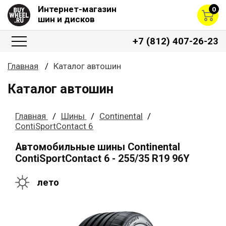
Интернет-магазин
0
шин и дисков
+7 (812) 407-26-23
Главная
Каталог автошин
Каталог автошин
Главная
Шины
Continental
ContiSportContact 6
Автомобильные шины Continental
ContiSportContact 6 - 255/35 R19 96Y
лето