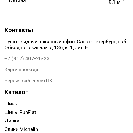
Объем
0.1 м
Контакты
Пункт-выдачи заказов и офис: Санкт-Петербург, наб.
Обводного канала, д.136, к. 1, лит. Е
+7 (812) 407-26-23
Карта проезда
Версия сайта для ПК
Каталог
Шины
Шины RunFlat
Диски
Слики Michelin