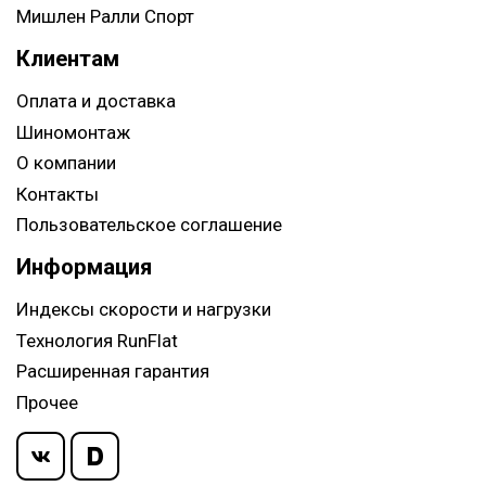
Мишлен Ралли Спорт
Клиентам
Оплата и доставка
Шиномонтаж
О компании
Контакты
Пользовательское соглашение
Информация
Индексы скорости и нагрузки
Технология RunFlat
Расширенная гарантия
Прочее