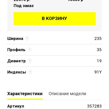
Под заказ
В КОРЗИНУ
Ширина
235
Профиль
35
Диаметр
19
Индексы
91Y
Характеристики
Описание модели
Артикул
357283