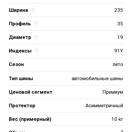
Ширина
235
Профиль
35
Диаметр
19
Индексы
91Y
Сезон
лето
Тип шины
автомобильные шины
Ценовой сегмент
Премиум
Протектор
Асимметричный
Вес (примерный)
10 кг
3