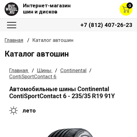
Интернет-магазин
0
шин и дисков
+7 (812) 407-26-23
Главная
Каталог автошин
Каталог автошин
Главная
Шины
Continental
ContiSportContact 6
Автомобильные шины Continental
ContiSportContact 6 - 235/35 R19 91Y
лето