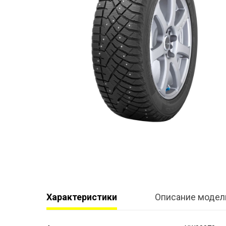
Характеристики
Описание модел