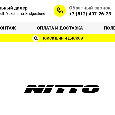
Обратный звонок
льный дилер
+7 (812) 407-26-23
irelli, Yokohama, Bridgestone
ОНТАЖ
ОПЛАТА И ДОСТАВКА
ПОЛ
ПОИСК ШИН И ДИСКОВ