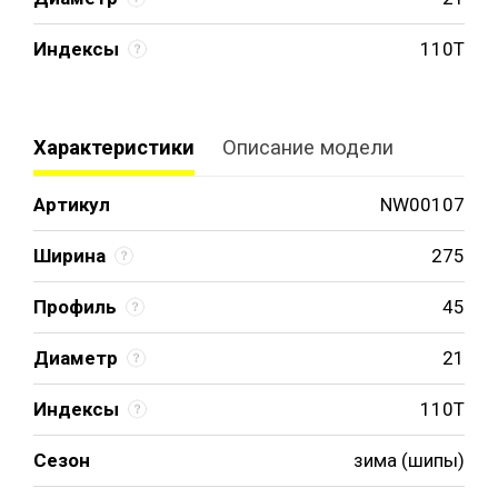
Индексы
110T
Характеристики
Описание модели
Артикул
NW00107
Ширина
275
Профиль
45
Диаметр
21
Индексы
110T
Сезон
зима (шипы)