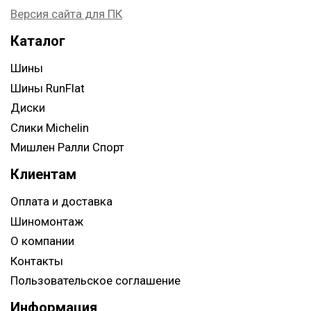
Версия сайта для ПК
Каталог
Шины
Шины RunFlat
Диски
Слики Michelin
Мишлен Ралли Спорт
Клиентам
Оплата и доставка
Шиномонтаж
О компании
Контакты
Пользовательское соглашение
Информация