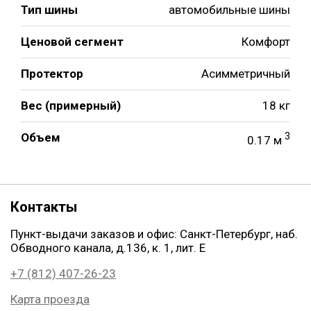
Тип шины
автомобильные шины
Ценовой сегмент
Комфорт
Протектор
Асимметричный
Вес (примерный)
18 кг
Объем
3
0.17 м
Контакты
Пункт-выдачи заказов и офис: Санкт-Петербург, наб.
Обводного канала, д.136, к. 1, лит. Е
+7 (812) 407-26-23
Карта проезда