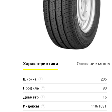
Характеристики
Описание модел
Ширина
205
Профиль
80
Диаметр
16
Индексы
110/108T