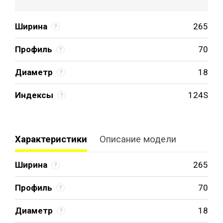
Ширина
265
Профиль
70
Диаметр
18
Индексы
124S
Характеристики
Описание модели
Ширина
265
Профиль
70
Диаметр
18