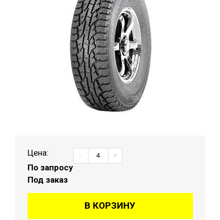
Цена:
-
+
По запросу
Под заказ
В КОРЗИНУ