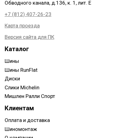
Обводного канала, д.136, к. 1, лит. Е
+7 (812) 407-26-23
Карта проезда
Версия сайта для ПК
Каталог
Шины
Шины RunFlat
Диски
Слики Michelin
Мишлен Ралли Спорт
Клиентам
Оплата и доставка
Шиномонтаж
О компании