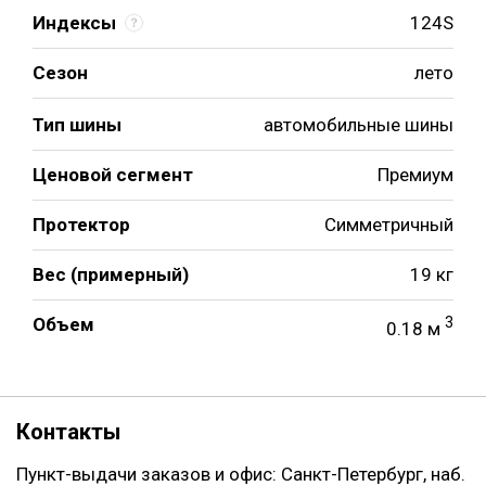
Индексы
124S
Сезон
лето
Тип шины
автомобильные шины
Ценовой сегмент
Премиум
Протектор
Симметричный
Вес (примерный)
19 кг
Объем
3
0.18 м
Контакты
Пункт-выдачи заказов и офис: Санкт-Петербург, наб.