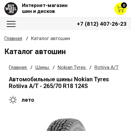
Интернет-магазин
0
шин и дисков
+7 (812) 407-26-23
Главная
Каталог автошин
Каталог автошин
Главная
Шины
Nokian Tyres
Rotiiva A/T
Автомобильные шины Nokian Tyres
Rotiiva A/T - 265/70 R18 124S
лето