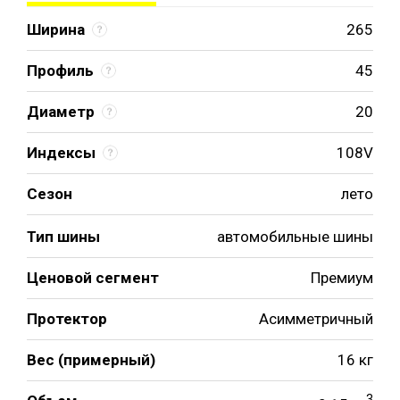
Ширина
265
Профиль
45
Диаметр
20
Индексы
108V
Сезон
лето
Тип шины
автомобильные шины
Ценовой сегмент
Премиум
Протектор
Асимметричный
Вес (примерный)
16 кг
3