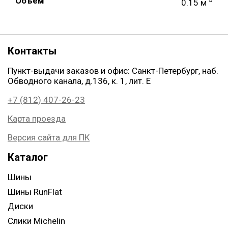
Объем
0.15 м
Контакты
Пункт-выдачи заказов и офис: Санкт-Петербург, наб.
Обводного канала, д.136, к. 1, лит. Е
+7 (812) 407-26-23
Карта проезда
Версия сайта для ПК
Каталог
Шины
Шины RunFlat
Диски
Слики Michelin