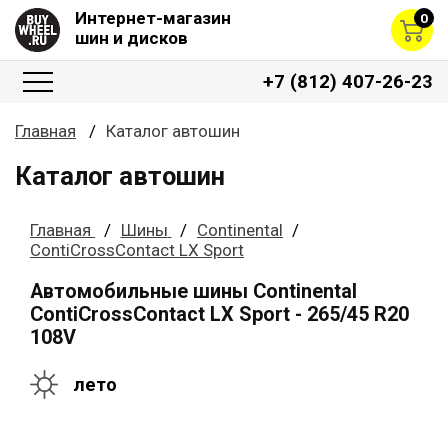
Интернет-магазин
0
шин и дисков
+7 (812) 407-26-23
Главная
Каталог автошин
Каталог автошин
Главная
Шины
Continental
ContiCrossContact LX Sport
Автомобильные шины Continental
ContiCrossContact LX Sport - 265/45 R20
108V
лето