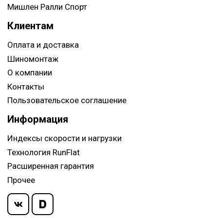
Мишлен Ралли Спорт
Клиентам
Оплата и доставка
Шиномонтаж
О компании
Контакты
Пользовательское соглашение
Информация
Индексы скорости и нагрузки
Технология RunFlat
Расширенная гарантия
Прочее