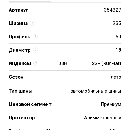
Артикул
354327
Ширина
235
Профиль
60
Диаметр
18
Индексы
103H
SSR (RunFlat)
Сезон
лето
Тип шины
автомобильные шины
Ценовой сегмент
Премиум
Протектор
Асимметричный