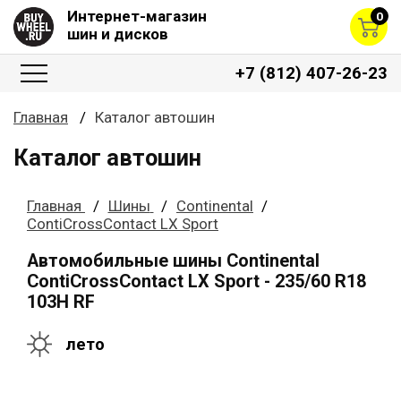
Интернет-магазин
0
шин и дисков
+7 (812) 407-26-23
Главная
Каталог автошин
Каталог автошин
Главная
Шины
Continental
ContiCrossContact LX Sport
Автомобильные шины Continental
ContiCrossContact LX Sport - 235/60 R18
103H RF
лето