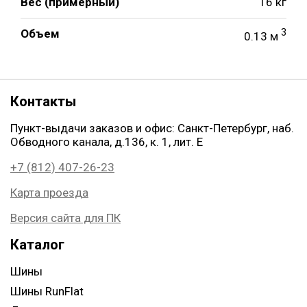
Вес (примерный)
16 кг
Объем
3
0.13 м
Контакты
Пункт-выдачи заказов и офис: Санкт-Петербург, наб.
Обводного канала, д.136, к. 1, лит. Е
+7 (812) 407-26-23
Карта проезда
Версия сайта для ПК
Каталог
Шины
Шины RunFlat