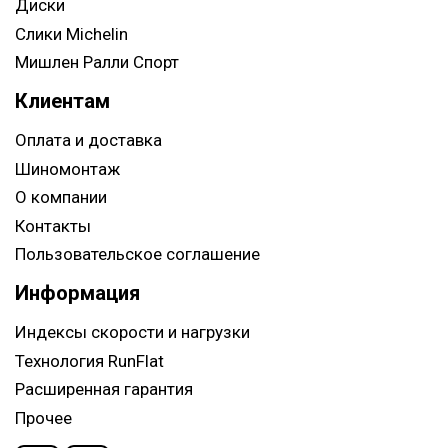
Диски
Слики Michelin
Мишлен Ралли Спорт
Клиентам
Оплата и доставка
Шиномонтаж
О компании
Контакты
Пользовательское соглашение
Информация
Индексы скорости и нагрузки
Технология RunFlat
Расширенная гарантия
Прочее