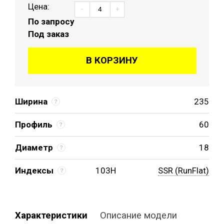
Цена:
-
+
По запросу
Под заказ
В КОРЗИНУ
Ширина
235
Профиль
60
Диаметр
18
Индексы
103H
SSR (RunFlat)
Характеристики
Описание модели