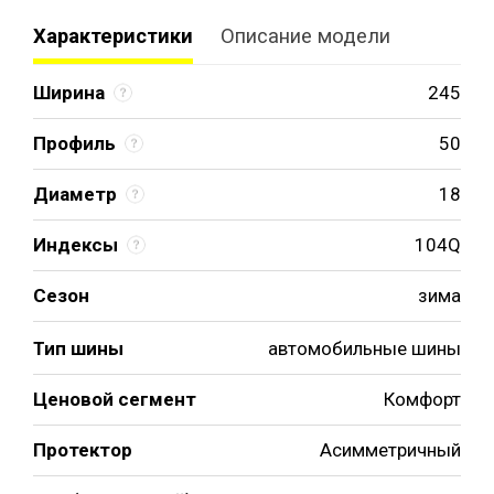
Характеристики
Описание модели
Ширина
245
Профиль
50
Диаметр
18
Индексы
104Q
Сезон
зима
Тип шины
автомобильные шины
Ценовой сегмент
Комфорт
Протектор
Асимметричный