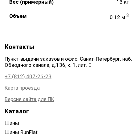
Вес (примерный)
13 кг
Объем
3
0.12 м
Контакты
Пункт-выдачи заказов и офис: Санкт-Петербург, наб.
Обводного канала, д.136, к. 1, лит. Е
+7 (812) 407-26-23
Карта проезда
Версия сайта для ПК
Каталог
Шины
Шины RunFlat