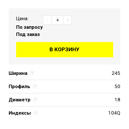
Цена:
-
+
По запросу
Под заказ
В КОРЗИНУ
Ширина
245
Профиль
50
Диаметр
18
Индексы
104Q