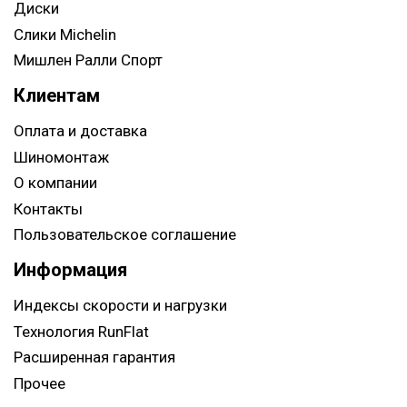
Диски
Слики Michelin
Мишлен Ралли Спорт
Клиентам
Оплата и доставка
Шиномонтаж
О компании
Контакты
Пользовательское соглашение
Информация
Индексы скорости и нагрузки
Технология RunFlat
Расширенная гарантия
Прочее