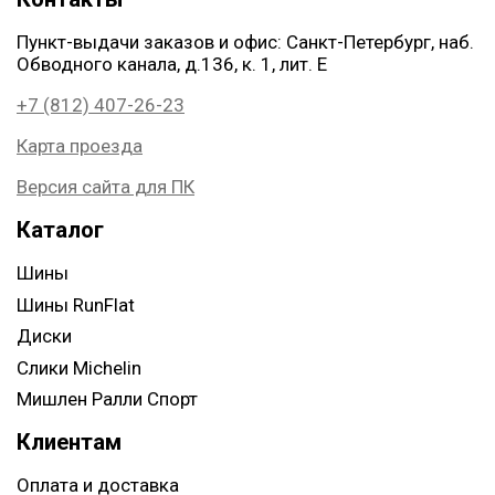
Пункт-выдачи заказов и офис: Санкт-Петербург, наб.
Обводного канала, д.136, к. 1, лит. Е
+7 (812) 407-26-23
Карта проезда
Версия сайта для ПК
Каталог
Шины
Шины RunFlat
Диски
Слики Michelin
Мишлен Ралли Спорт
Клиентам
Оплата и доставка