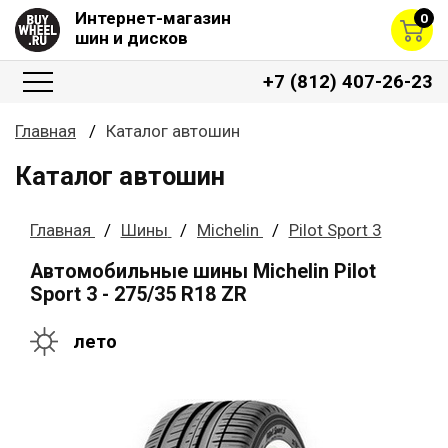
Интернет-магазин
0
шин и дисков
+7 (812) 407-26-23
Главная
Каталог автошин
Каталог автошин
Главная
Шины
Michelin
Pilot Sport 3
Автомобильные шины Michelin Pilot
Sport 3 - 275/35 R18 ZR
лето