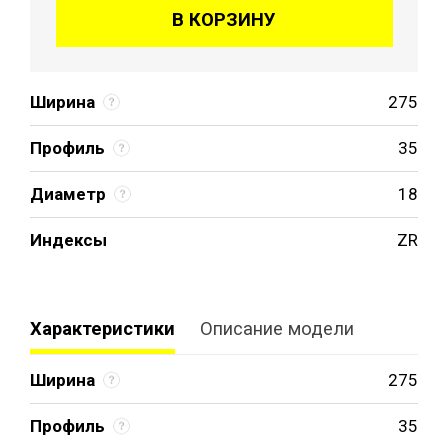
В КОРЗИНУ
Ширина
275
Профиль
35
Диаметр
18
Индексы
ZR
Характеристики
Описание модели
Ширина
275
Профиль
35