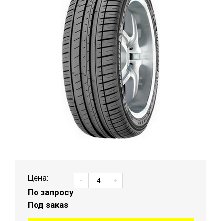
Цена:
-
+
По запросу
Под заказ