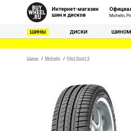
Интернет-магазин
Официа
шин и дисков
Michelin, P
ШИНЫ
ДИСКИ
ШИНОМ
Шины
Michelin
Pilot Sport 3