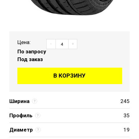
Цена:
-
+
По запросу
Под заказ
В КОРЗИНУ
Ширина
245
Профиль
35
Диаметр
19