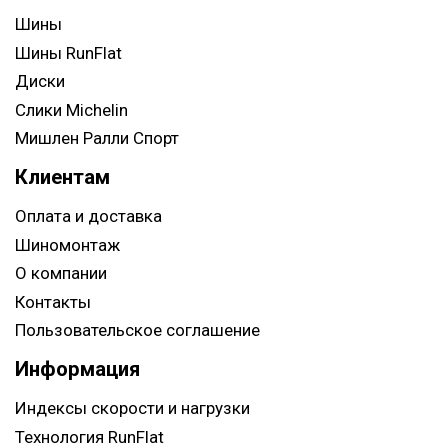
Шины
Шины RunFlat
Диски
Слики Michelin
Мишлен Ралли Спорт
Клиентам
Оплата и доставка
Шиномонтаж
О компании
Контакты
Пользовательское соглашение
Информация
Индексы скорости и нагрузки
Технология RunFlat