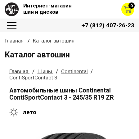
Интернет-магазин
0
шин и дисков
+7 (812) 407-26-23
Главная
Каталог автошин
Каталог автошин
Главная
Шины
Continental
ContiSportContact 3
Автомобильные шины Continental
ContiSportContact 3 - 245/35 R19 ZR
лето