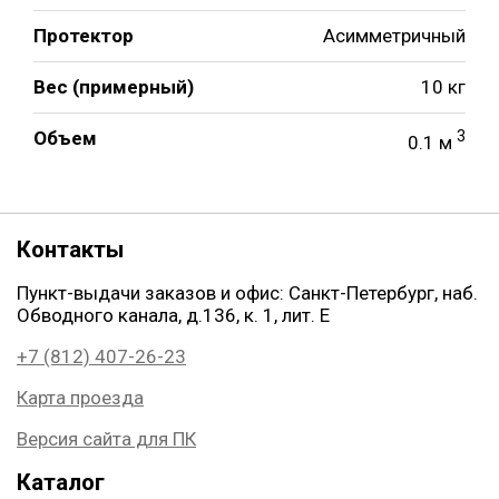
Протектор
Асимметричный
Вес (примерный)
10 кг
Объем
3
0.1 м
Контакты
Пункт-выдачи заказов и офис: Санкт-Петербург, наб.
Обводного канала, д.136, к. 1, лит. Е
+7 (812) 407-26-23
Карта проезда
Версия сайта для ПК
Каталог