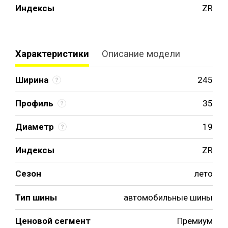
Индексы
ZR
Характеристики
Описание модели
Ширина
245
Профиль
35
Диаметр
19
Индексы
ZR
Сезон
лето
Тип шины
автомобильные шины
Ценовой сегмент
Премиум