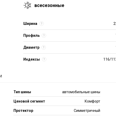
всесезонные
Ширина
2
Профиль
Диаметр
Индексы
116/11
и
Тип шины
автомобильные шины
Ценовой сегмент
Комфорт
Протектор
Симметричный