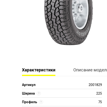
Характеристики
Описание модел
Артикул
2001829
Ширина
225
Профиль
75