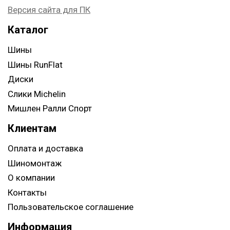
Версия сайта для ПК
Каталог
Шины
Шины RunFlat
Диски
Слики Michelin
Мишлен Ралли Спорт
Клиентам
Оплата и доставка
Шиномонтаж
О компании
Контакты
Пользовательское соглашение
Информация