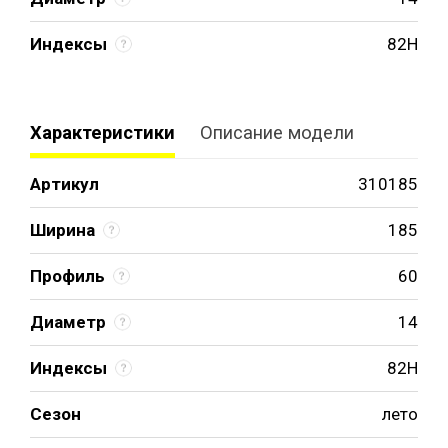
Индексы
82H
Характеристики
Описание модели
Артикул
310185
Ширина
185
Профиль
60
Диаметр
14
Индексы
82H
Сезон
лето