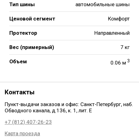
Тип шины
автомобильные шины
Ценовой сегмент
Комфорт
Протектор
Направленный
Вес (примерный)
7 кг
Объем
3
0.06 м
Контакты
Пункт-выдачи заказов и офис: Санкт-Петербург, наб.
Обводного канала, д.136, к. 1, лит. Е
+7 (812) 407-26-23
Карта проезда