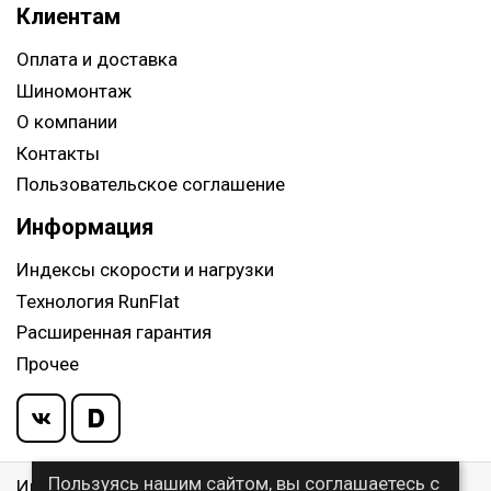
Клиентам
Оплата и доставка
Шиномонтаж
О компании
Контакты
Пользовательское соглашение
Информация
Индексы скорости и нагрузки
Технология RunFlat
Расширенная гарантия
Прочее
Пользуясь нашим сайтом, вы соглашаетесь с
Информация указанная на сайте, не является