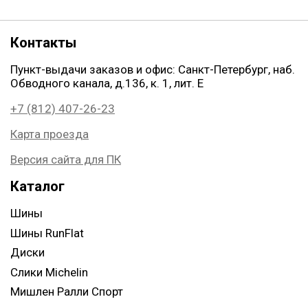
Контакты
Пункт-выдачи заказов и офис: Санкт-Петербург, наб.
Обводного канала, д.136, к. 1, лит. Е
+7 (812) 407-26-23
Карта проезда
Версия сайта для ПК
Каталог
Шины
Шины RunFlat
Диски
Слики Michelin
Мишлен Ралли Спорт