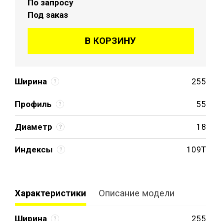
По запросу
Под заказ
В КОРЗИНУ
Ширина
255
Профиль
55
Диаметр
18
Индексы
109T
Характеристики
Описание модели
Ширина
255