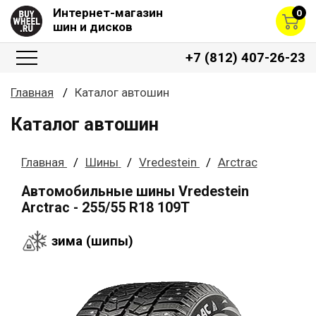
Интернет-магазин
0
шин и дисков
+7 (812) 407-26-23
Главная
Каталог автошин
Каталог автошин
Главная
Шины
Vredestein
Arctrac
Автомобильные шины Vredestein
Arctrac - 255/55 R18 109T
зима (шипы)