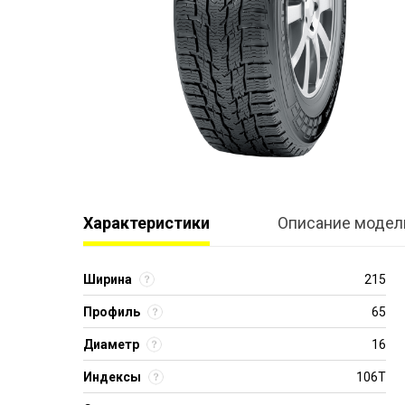
Характеристики
Описание модел
Ширина
215
Профиль
65
Диаметр
16
Индексы
106T