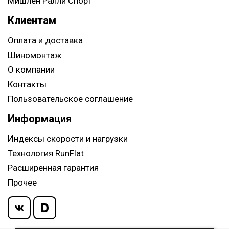
Мишлен Ралли Спорт
Клиентам
Оплата и доставка
Шиномонтаж
О компании
Контакты
Пользовательское соглашение
Информация
Индексы скорости и нагрузки
Технология RunFlat
Расширенная гарантия
Прочее