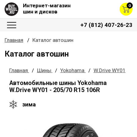
Интернет-магазин
0
шин и дисков
+7 (812) 407-26-23
Главная
Каталог автошин
Каталог автошин
Главная
Шины
Yokohama
W.Drive WY01
Автомобильные шины Yokohama
W.Drive WY01 - 205/70 R15 106R
зима