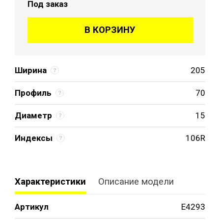
Под заказ
В КОРЗИНУ
Ширина
205
Профиль
70
Диаметр
15
Индексы
106R
Характеристики
Описание модели
Артикул
E4293