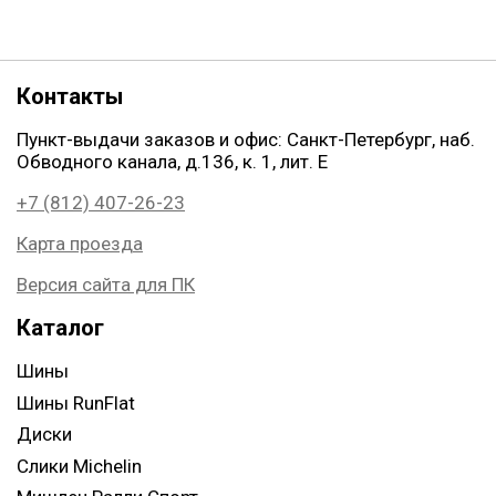
Контакты
Пункт-выдачи заказов и офис: Санкт-Петербург, наб.
Обводного канала, д.136, к. 1, лит. Е
+7 (812) 407-26-23
Карта проезда
Версия сайта для ПК
Каталог
Шины
Шины RunFlat
Диски
Слики Michelin