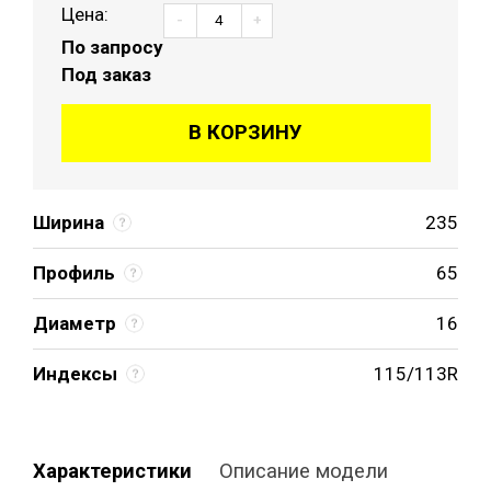
Цена:
-
+
По запросу
Под заказ
В КОРЗИНУ
Ширина
235
Профиль
65
Диаметр
16
Индексы
115/113R
Характеристики
Описание модели