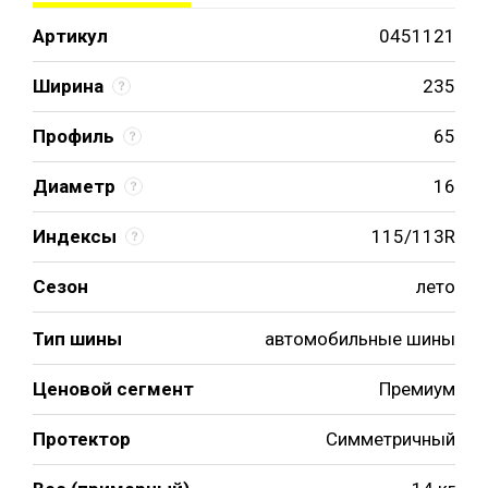
Артикул
0451121
Ширина
235
Профиль
65
Диаметр
16
Индексы
115/113R
Сезон
лето
Тип шины
автомобильные шины
Ценовой сегмент
Премиум
Протектор
Симметричный