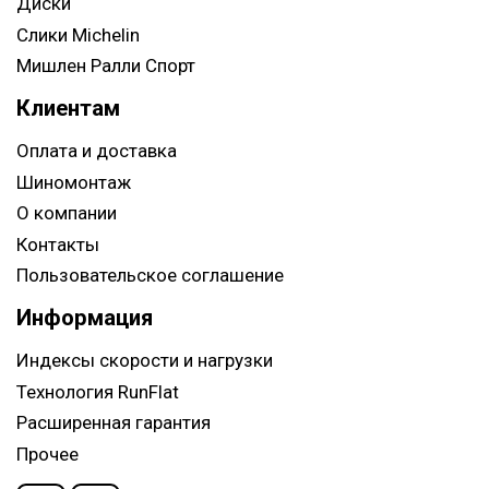
Диски
Слики Michelin
Мишлен Ралли Спорт
Клиентам
Оплата и доставка
Шиномонтаж
О компании
Контакты
Пользовательское соглашение
Информация
Индексы скорости и нагрузки
Технология RunFlat
Расширенная гарантия
Прочее