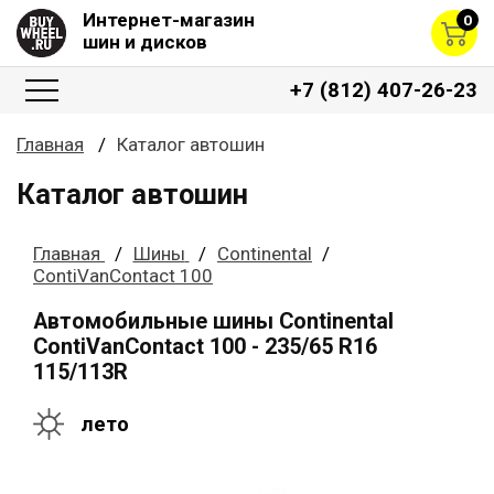
Интернет-магазин
0
шин и дисков
+7 (812) 407-26-23
Главная
Каталог автошин
Каталог автошин
Главная
Шины
Continental
ContiVanContact 100
Автомобильные шины Continental
ContiVanContact 100 - 235/65 R16
115/113R
лето