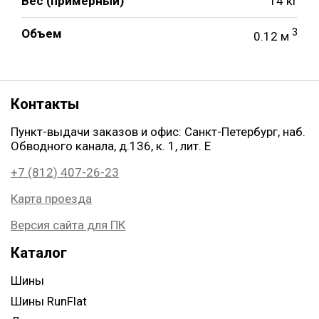
Вес (примерный)
14 кг
Объем
3
0.12 м
Контакты
Пункт-выдачи заказов и офис: Санкт-Петербург, наб.
Обводного канала, д.136, к. 1, лит. Е
+7 (812) 407-26-23
Карта проезда
Версия сайта для ПК
Каталог
Шины
Шины RunFlat