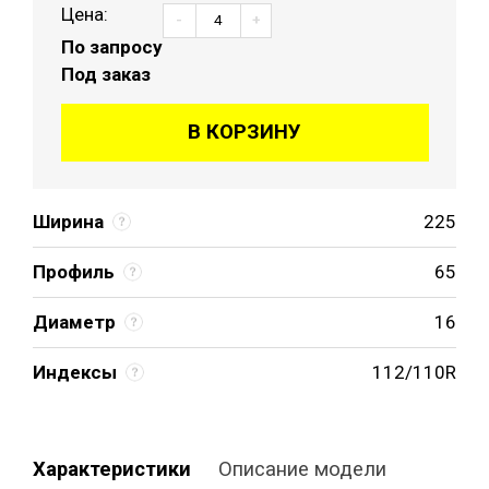
Цена:
-
+
По запросу
Под заказ
В КОРЗИНУ
Ширина
225
Профиль
65
Диаметр
16
Индексы
112/110R
Характеристики
Описание модели