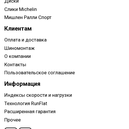
Диски
Слики Michelin
Мишлен Ралли Спорт
Клиентам
Оплата и доставка
Шиномонтаж
О компании
Контакты
Пользовательское соглашение
Информация
Индексы скорости и нагрузки
Технология RunFlat
Расширенная гарантия
Прочее