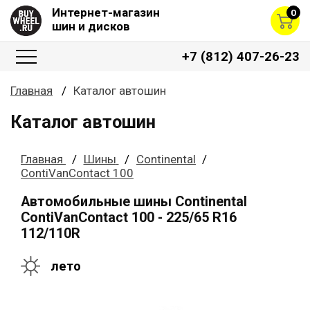
Интернет-магазин
0
шин и дисков
+7 (812) 407-26-23
Главная
Каталог автошин
Каталог автошин
Главная
Шины
Continental
ContiVanContact 100
Автомобильные шины Continental
ContiVanContact 100 - 225/65 R16
112/110R
лето