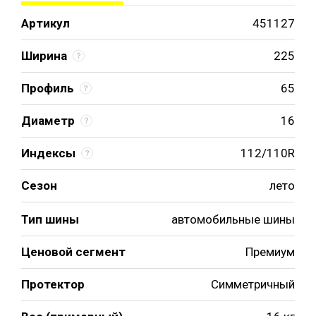
Артикул
451127
Ширина
225
Профиль
65
Диаметр
16
Индексы
112/110R
Сезон
лето
Тип шины
автомобильные шины
Ценовой сегмент
Премиум
Протектор
Симметричный