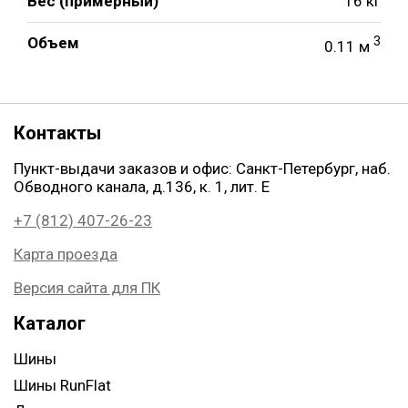
Вес (примерный)
16 кг
Объем
3
0.11 м
Контакты
Пункт-выдачи заказов и офис: Санкт-Петербург, наб.
Обводного канала, д.136, к. 1, лит. Е
+7 (812) 407-26-23
Карта проезда
Версия сайта для ПК
Каталог
Шины
Шины RunFlat