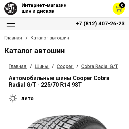
Интернет-магазин
0
шин и дисков
+7 (812) 407-26-23
Главная
Каталог автошин
Каталог автошин
Главная
Шины
Cooper
Cobra Radial G/T
Автомобильные шины Cooper Cobra
Radial G/T - 225/70 R14 98T
лето