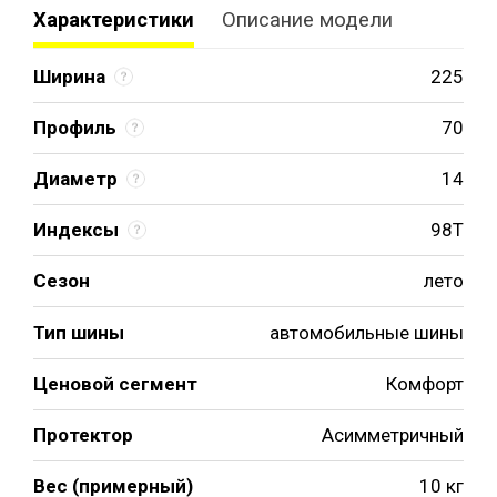
Характеристики
Описание модели
Ширина
225
Профиль
70
Диаметр
14
Индексы
98T
Сезон
лето
Тип шины
автомобильные шины
Ценовой сегмент
Комфорт
Протектор
Асимметричный
Вес (примерный)
10 кг