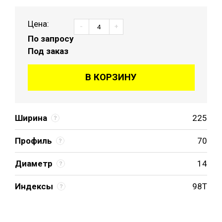
Цена:
-
+
По запросу
Под заказ
В КОРЗИНУ
Ширина
225
Профиль
70
Диаметр
14
Индексы
98T