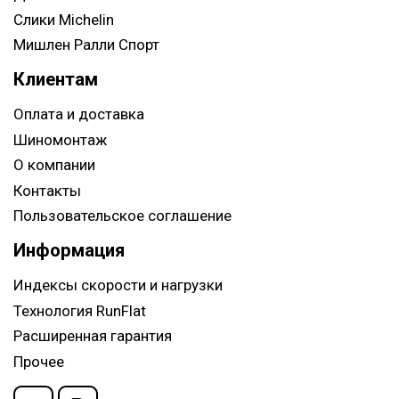
Слики Michelin
Мишлен Ралли Спорт
Клиентам
Оплата и доставка
Шиномонтаж
О компании
Контакты
Пользовательское соглашение
Информация
Индексы скорости и нагрузки
Технология RunFlat
Расширенная гарантия
Прочее