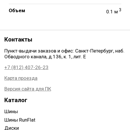
Объем
3
0.1 м
Контакты
Пункт-выдачи заказов и офис: Санкт-Петербург, наб.
Обводного канала, д.136, к. 1, лит. Е
+7 (812) 407-26-23
Карта проезда
Версия сайта для ПК
Каталог
Шины
Шины RunFlat
Диски