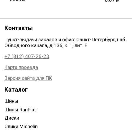
Контакты
Пункт-выдачи заказов и офис: Санкт-Петербург, наб.
Обводного канала, д.136, к. 1, лит. Е
+7 (812) 407-26-23
Карта проезда
Версия сайта для ПК
Каталог
Шины
Шины RunFlat
Диски
Слики Michelin