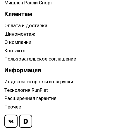
Мишлен Ралли Спорт
Клиентам
Оплата и доставка
Шиномонтаж
О компании
Контакты
Пользовательское соглашение
Информация
Индексы скорости и нагрузки
Технология RunFlat
Расширенная гарантия
Прочее