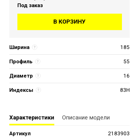
Под заказ
В КОРЗИНУ
Ширина
185
Профиль
55
Диаметр
16
Индексы
83H
Характеристики
Описание модели
Артикул
2183903