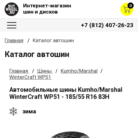
Интернет-магазин
0
шин и дисков
+7 (812) 407-26-23
Главная
Каталог автошин
Каталог автошин
Главная
Шины
Kumho/Marshal
WinterCraft WP51
Автомобильные шины Kumho/Marshal
WinterCraft WP51 - 185/55 R16 83H
зима