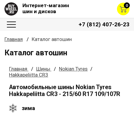
Интернет-магазин
0
шин и дисков
+7 (812) 407-26-23
Главная
Каталог автошин
Каталог автошин
Главная
Шины
Nokian Tyres
Hakkapeliitta CR3
Автомобильные шины Nokian Tyres
Hakkapeliitta CR3 - 215/60 R17 109/107R
зима