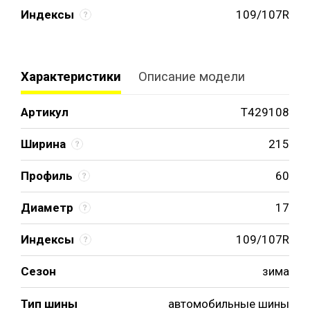
Индексы
109/107R
Характеристики
Описание модели
Артикул
T429108
Ширина
215
Профиль
60
Диаметр
17
Индексы
109/107R
Сезон
зима
Тип шины
автомобильные шины