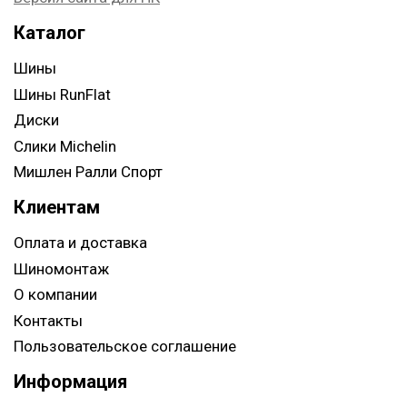
Каталог
Шины
Шины RunFlat
Диски
Слики Michelin
Мишлен Ралли Спорт
Клиентам
Оплата и доставка
Шиномонтаж
О компании
Контакты
Пользовательское соглашение
Информация