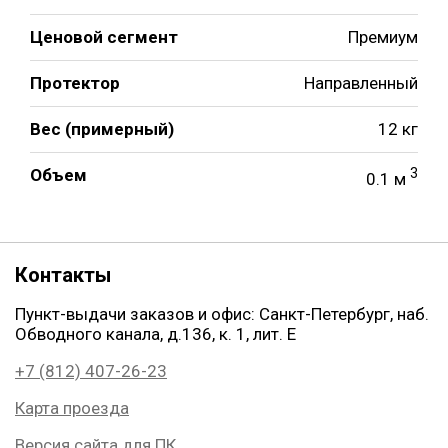
Ценовой сегмент
Премиум
Протектор
Направленный
Вес (примерный)
12 кг
Объем
3
0.1 м
Контакты
Пункт-выдачи заказов и офис: Санкт-Петербург, наб.
Обводного канала, д.136, к. 1, лит. Е
+7 (812) 407-26-23
Карта проезда
Версия сайта для ПК