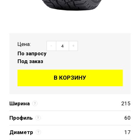
Цена:
-
+
По запросу
Под заказ
В КОРЗИНУ
Ширина
215
Профиль
60
Диаметр
17