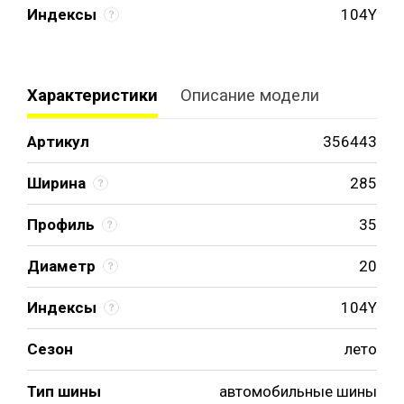
Индексы
104Y
Характеристики
Описание модели
Артикул
356443
Ширина
285
Профиль
35
Диаметр
20
Индексы
104Y
Сезон
лето
Тип шины
автомобильные шины