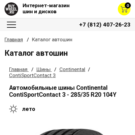
Интернет-магазин
0
шин и дисков
+7 (812) 407-26-23
Главная
Каталог автошин
Каталог автошин
Главная
Шины
Continental
ContiSportContact 3
Автомобильные шины Continental
ContiSportContact 3 - 285/35 R20 104Y
лето