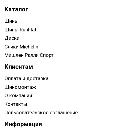
Каталог
Шины
Шины RunFlat
Диски
Слики Michelin
Мишлен Ралли Спорт
Клиентам
Оплата и доставка
Шиномонтаж
О компании
Контакты
Пользовательское соглашение
Информация