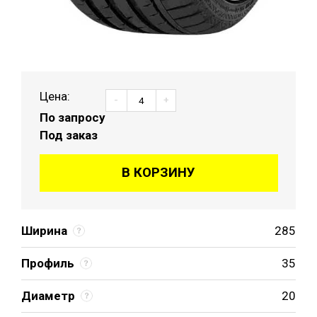
Цена:
-
+
По запросу
Под заказ
В КОРЗИНУ
Ширина
285
Профиль
35
Диаметр
20