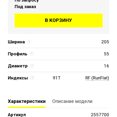
Под заказ
В КОРЗИНУ
Ширина
205
Профиль
55
Диаметр
16
Индексы
91T
RF (RunFlat)
Характеристики
Описание модели
Артикул
2557700