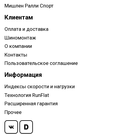
Мишлен Ралли Спорт
Клиентам
Оплата и доставка
Шиномонтаж
О компании
Контакты
Пользовательское соглашение
Информация
Индексы скорости и нагрузки
Технология RunFlat
Расширенная гарантия
Прочее