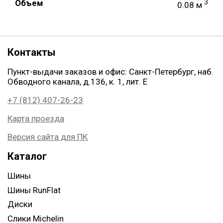
Объем
3
0.08 м
Контакты
Пункт-выдачи заказов и офис: Санкт-Петербург, наб.
Обводного канала, д.136, к. 1, лит. Е
+7 (812) 407-26-23
Карта проезда
Версия сайта для ПК
Каталог
Шины
Шины RunFlat
Диски
Слики Michelin