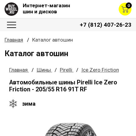
Интернет-магазин
0
шин и дисков
+7 (812) 407-26-23
Главная
Каталог автошин
Каталог автошин
Главная
Шины
Pirelli
Ice Zero Friction
Автомобильные шины Pirelli Ice Zero
Friction - 205/55 R16 91T RF
зима