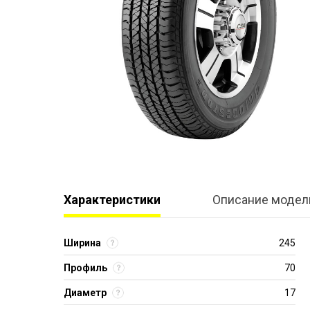
Характеристики
Описание модел
Ширина
245
Профиль
70
Диаметр
17