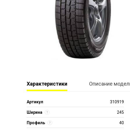
Характеристики
Описание модел
Артикул
310919
Ширина
245
Профиль
40