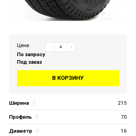
Цена:
-
+
По запросу
Под заказ
В КОРЗИНУ
Ширина
215
Профиль
70
Диаметр
16