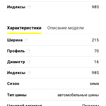
Индексы
98S
Характеристики
Описание модели
Ширина
215
Профиль
70
Диаметр
16
Индексы
98S
Сезон
зима
Тип шины
автомобильные шины
Ценовой сегмент
Премиум