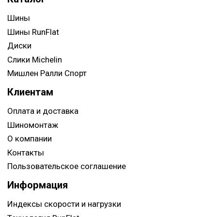
Шины
Шины RunFlat
Диски
Слики Michelin
Мишлен Ралли Спорт
Клиентам
Оплата и доставка
Шиномонтаж
О компании
Контакты
Пользовательское соглашение
Информация
Индексы скорости и нагрузки