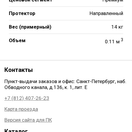
Протектор
Направленный
Вес (примерный)
14 кг
Объем
3
0.11 м
Контакты
Пункт-выдачи заказов и офис: Санкт-Петербург, наб.
Обводного канала, д.136, к. 1, лит. Е
+7 (812) 407-26-23
Карта проезда
Версия сайта для ПК
Каталог