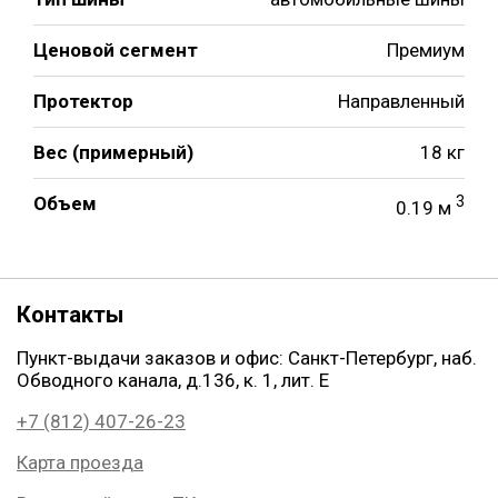
Ценовой сегмент
Премиум
Протектор
Направленный
Вес (примерный)
18 кг
Объем
3
0.19 м
Контакты
Пункт-выдачи заказов и офис: Санкт-Петербург, наб.
Обводного канала, д.136, к. 1, лит. Е
+7 (812) 407-26-23
Карта проезда