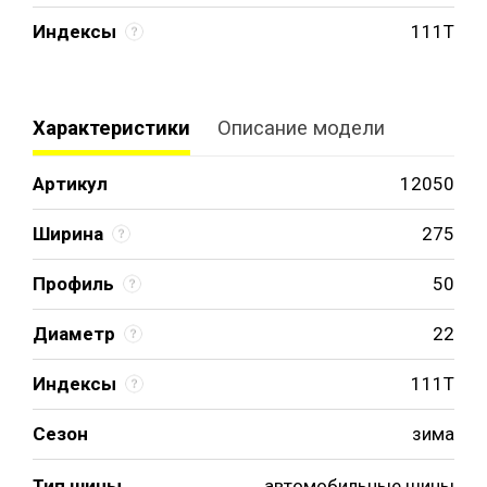
Индексы
111T
Характеристики
Описание модели
Артикул
12050
Ширина
275
Профиль
50
Диаметр
22
Индексы
111T
Сезон
зима
Тип шины
автомобильные шины