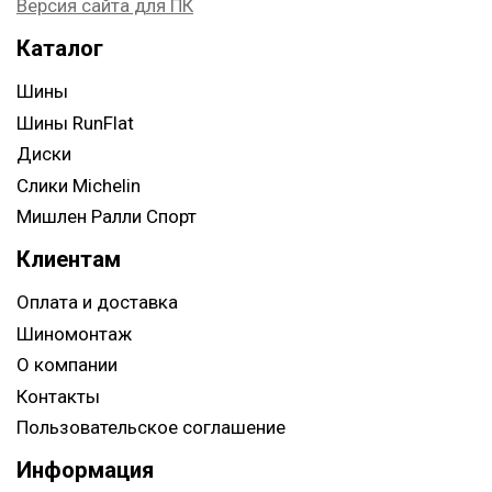
Версия сайта для ПК
Каталог
Шины
Шины RunFlat
Диски
Слики Michelin
Мишлен Ралли Спорт
Клиентам
Оплата и доставка
Шиномонтаж
О компании
Контакты
Пользовательское соглашение
Информация