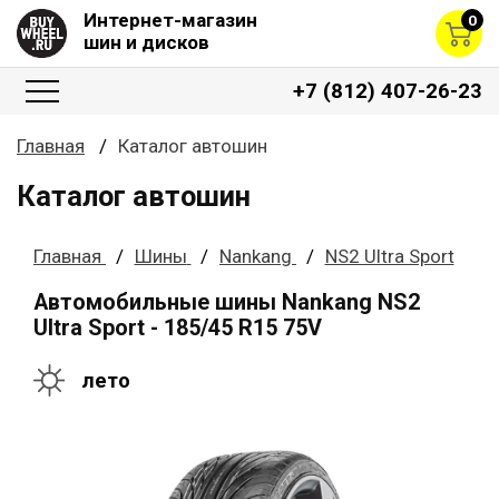
Интернет-магазин
0
шин и дисков
+7 (812) 407-26-23
Главная
Каталог автошин
Каталог автошин
Главная
Шины
Nankang
NS2 Ultra Sport
Автомобильные шины Nankang NS2
Ultra Sport - 185/45 R15 75V
лето