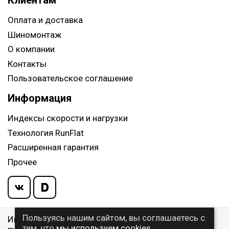
Клиентам
Оплата и доставка
Шиномонтаж
О компании
Контакты
Пользовательское соглашение
Информация
Индексы скорости и нагрузки
Технология RunFlat
Расширенная гарантия
Прочее
Пользуясь нашим сайтом, вы соглашаетесь с
Информация указанная на сайте, не является
тем, что
мы используем cookies