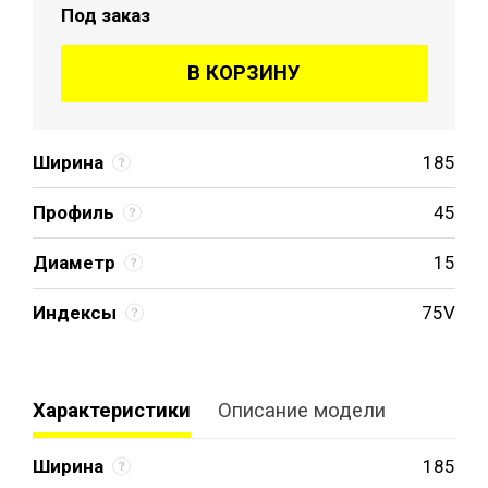
Под заказ
В КОРЗИНУ
Ширина
185
Профиль
45
Диаметр
15
Индексы
75V
Характеристики
Описание модели
Ширина
185