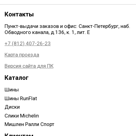
Контакты
Пункт-выдачи заказов и офис: Санкт-Петербург, наб.
Обводного канала, д.136, к. 1, лит. Е
+7 (812) 407-26-23
Карта проезда
Версия сайта для ПК
Каталог
Шины
Шины RunFlat
Диски
Слики Michelin
Мишлен Ралли Спорт