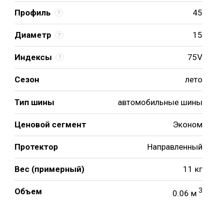
Профиль
45
Диаметр
15
Индексы
75V
Сезон
лето
Тип шины
автомобильные шины
Ценовой сегмент
Эконом
Протектор
Направленный
Вес (примерный)
11 кг
Объем
3
0.06 м