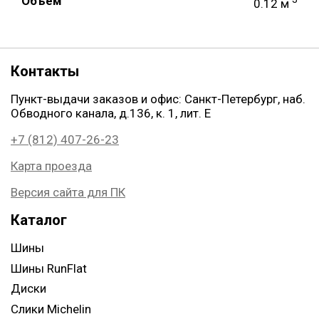
Объем
0.12 м
Контакты
Пункт-выдачи заказов и офис: Санкт-Петербург, наб.
Обводного канала, д.136, к. 1, лит. Е
+7 (812) 407-26-23
Карта проезда
Версия сайта для ПК
Каталог
Шины
Шины RunFlat
Диски
Слики Michelin