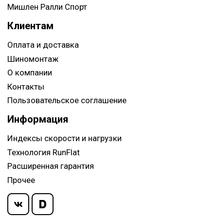
Мишлен Ралли Спорт
Клиентам
Оплата и доставка
Шиномонтаж
О компании
Контакты
Пользовательское соглашение
Информация
Индексы скорости и нагрузки
Технология RunFlat
Расширенная гарантия
Прочее