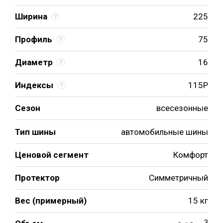
Ширина
225
Профиль
75
Диаметр
16
Индексы
115P
Сезон
всесезонные
Тип шины
автомобильные шины
Ценовой сегмент
Комфорт
Протектор
Симметричный
Вес (примерный)
15 кг
3