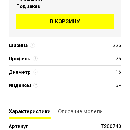
Под заказ
В КОРЗИНУ
Ширина
225
Профиль
75
Диаметр
16
Индексы
115P
Характеристики
Описание модели
Артикул
TS00740