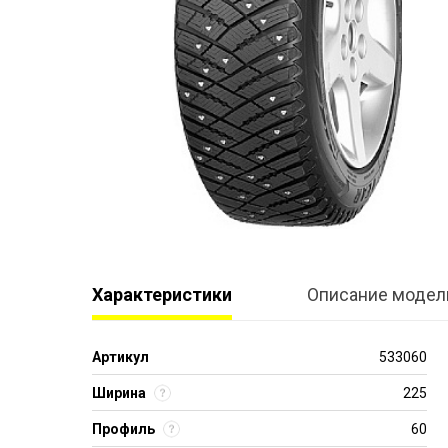
Характеристики
Описание модел
Артикул
533060
Ширина
225
Профиль
60