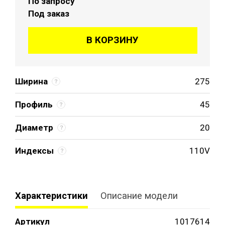
По запросу
Под заказ
В КОРЗИНУ
Ширина
275
Профиль
45
Диаметр
20
Индексы
110V
Характеристики
Описание модели
Артикул
1017614