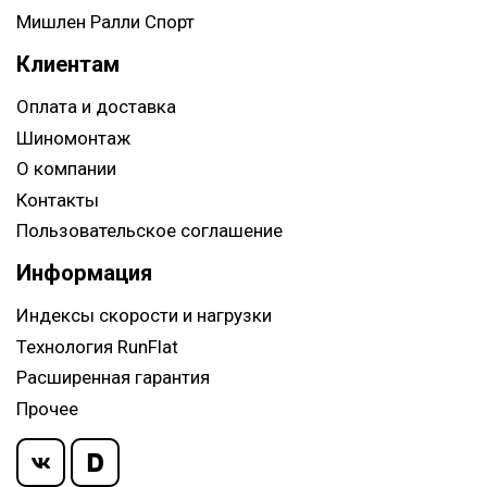
Мишлен Ралли Спорт
Клиентам
Оплата и доставка
Шиномонтаж
О компании
Контакты
Пользовательское соглашение
Информация
Индексы скорости и нагрузки
Технология RunFlat
Расширенная гарантия
Прочее