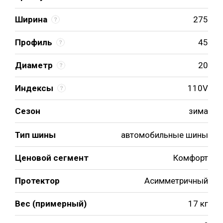
Ширина
275
Профиль
45
Диаметр
20
Индексы
110V
Сезон
зима
Тип шины
автомобильные шины
Ценовой сегмент
Комфорт
Протектор
Асимметричный
Вес (примерный)
17 кг